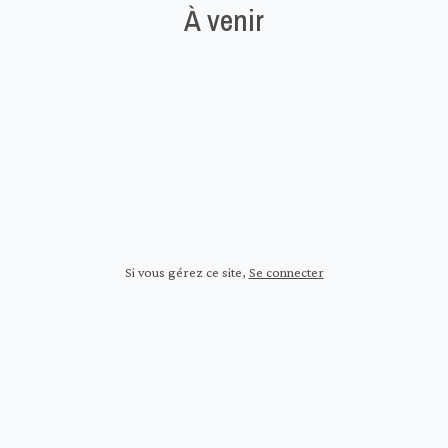
À venir
Si vous gérez ce site
,
Se connecter